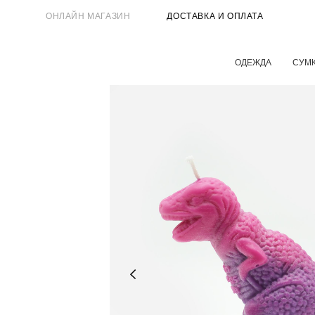
ОНЛАЙН МАГАЗИН
ДОСТАВКА И ОПЛАТА
ОДЕЖДА
СУМ