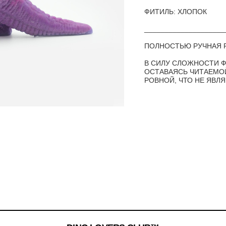
ФИТИЛЬ: ХЛОПОК
____________________
ПОЛНОСТЬЮ РУЧНАЯ 
В СИЛУ СЛОЖНОСТИ Ф
ОСТАВАЯСЬ ЧИТАЕМОЙ
РОВНОЙ, ЧТО НЕ ЯВЛ