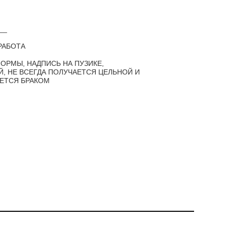
__
РАБОТА
ОРМЫ, НАДПИСЬ НА ПУЗИКЕ,
, НЕ ВСЕГДА ПОЛУЧАЕТСЯ ЦЕЛЬНОЙ И
ЯЕТСЯ БРАКОМ