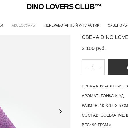
DINO LOVERS CLUB™
КИ
АКСЕССУАРЫ
ПЕРЕРАБОТАННЫЙ ♻ ПЛАСТИК
СУВЕНИРЫ
СВЕЧА DINO LOVE
2 100 pуб.
СВЕЧА КЛУБА ЛЮБИТЕ
АРОМАТ:
ТОНКА И УД
РАЗМЕР: 10 Х 12 Х 5 С
СОСТАВ: СОЕВО-ПЧЕЛ
ВЕС: 90 ГРАММ