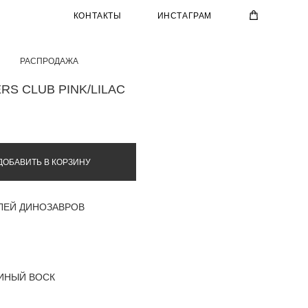
КОНТАКТЫ
ИНСТАГРАМ
РАСПРОДАЖА
RS CLUB PINK/LILAC
ДОБАВИТЬ В КОРЗИНУ
ЛЕЙ ДИНОЗАВРОВ
М
ИНЫЙ ВОСК