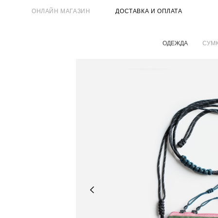
ОНЛАЙН МАГАЗИН
ДОСТАВКА И ОПЛАТА
ОДЕЖДА
СУМ