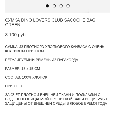
СУМКА DINO LOVERS CLUB SACOCHE BAG
GREEN
3 100 pуб.
СУМКА ИЗ ПЛОТНОГО ХЛОПКОВОГО КАНВАСА С ОЧЕНЬ
КРАСИВЫМ ПРИНТОМ
РЕГУЛИРУЕМЫЙ РЕМЕНЬ ИЗ ПАРАКОРДА
РАЗМЕР: 18 х 15 СМ
СОСТАВ: 100% ХЛОПОК
ПРИНТ: DTF
ЗА СЧЕТ ПЛОТНОЙ ВНЕШНЕЙ ТКАНИ И ПОДКЛАДКИ С
ВОДОНЕПРОНИЦАЕМОЙ ПРОПИТКОЙ ВАШИ ВЕЩИ БУДУТ
ЗАЩИЩЕНЫ ОТ ВНЕШНЕЙ СРЕДЫ В ЛЮБОЕ ВРЕМЯ ГОДА