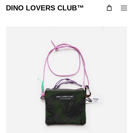
DINO LOVERS CLUB™