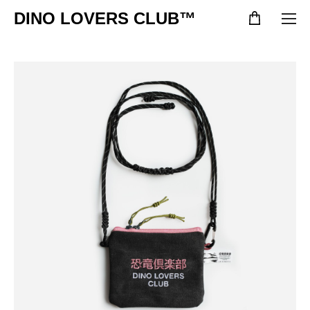
DINO LOVERS CLUB™