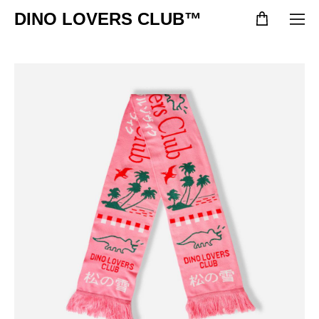
DINO LOVERS CLUB™