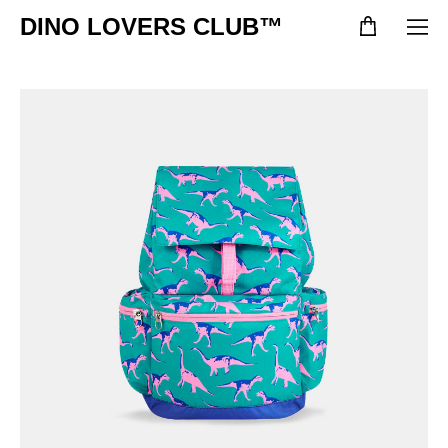
DINO LOVERS CLUB™