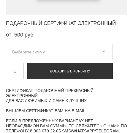
ПОДАРОЧНЫЙ СЕРТИФИКАТ ЭЛЕКТРОННЫЙ
от 500 pуб.
Выберите сумму
ДОБАВИТЬ В КОРЗИНУ
СЕРТИФИКАТ ПОДАРОЧНЫЙ ПРЕКРАСНЫЙ
ЭЛЕКТРОННЫЙ.
ДЛЯ ВАС ЛЮБИМЫХ И САМЫХ ЛУЧШИХ.
ВЫШЛЕМ СЕРТИФИКАТ ВАМ НА E-MAIL.
ЕСЛИ В ПРЕДЛОЖЕННЫХ ВАРИАНТАХ НЕТ
НЕОБХОДИМОЙ ВАМ СУММЫ, ТО СВЯЖИТЕСЬ С НАМИ ПО
ТЕЛЕФОНУ 8 963 670 22 05 SMS/WHATSAPP/TELEGRAM.