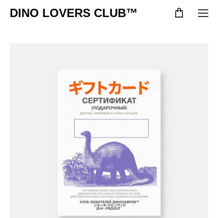
DINO LOVERS CLUB™