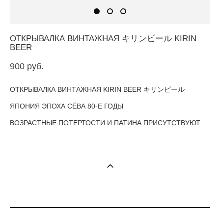
ОТКРЫВАЛКА ВИНТАЖНАЯ キリンビール KIRIN
BEER
900 pуб.
ОТКРЫВАЛКА ВИНТАЖНАЯ KIRIN BEER キリンビール
ЯПОНИЯ ЭПОХА СЁВА 80-Е ГОДЫ
ВОЗРАСТНЫЕ ПОТЕРТОСТИ И ПАТИНА ПРИСУТСТВУЮТ