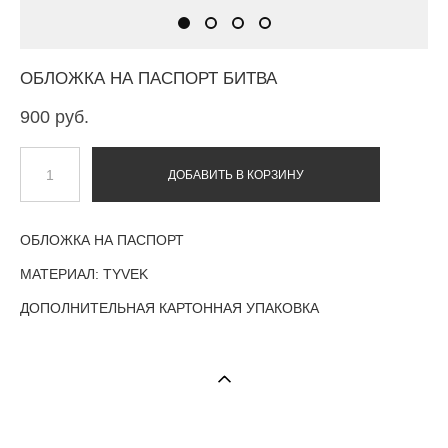
ОБЛОЖКА НА ПАСПОРТ БИТВА
900 pуб.
ДОБАВИТЬ В КОРЗИНУ
ОБЛОЖКА НА ПАСПОРТ
МАТЕРИАЛ: TYVEK
ДОПОЛНИТЕЛЬНАЯ КАРТОННАЯ УПАКОВКА