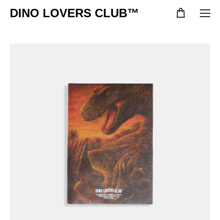
DINO LOVERS CLUB™