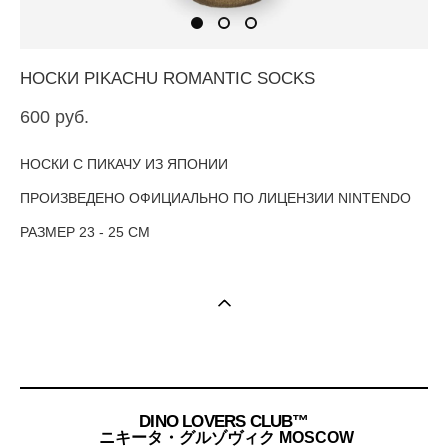
НОСКИ PIKACHU ROMANTIC SOCKS
600 pуб.
НОСКИ С ПИКАЧУ ИЗ ЯПОНИИ
ПРОИЗВЕДЕНО ОФИЦИАЛЬНО ПО ЛИЦЕНЗИИ NINTENDO
РАЗМЕР 23 - 25 СМ
DINO LOVERS CLUB™
ニキータ・グルゾヴィク MOSCOW