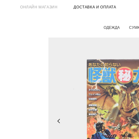
ОНЛАЙН МАГАЗИН
ДОСТАВКА И ОПЛАТА
ОДЕЖДА
СУМ