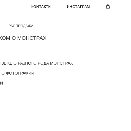
КОНТАКТЫ
ИНСТАГРАМ
РАСПРОДАЖА
КОМ О МОНСТРАХ
ЯЗЫКЕ О РАЗНОГО РОДА МОНСТРАХ
ГО ФОТОГРАФИЙ
ИИ