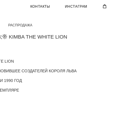
КОНТАКТЫ
ИНСТАГРАМ
РАСПРОДАЖА
 KIMBA THE WHITE LION
TE LION
ОВИВШЕЕ СОЗДАТЕЛЕЙ КОРОЛЯ ЛЬВА
И 1990 ГОД
ЗЕМПЛЯРЕ