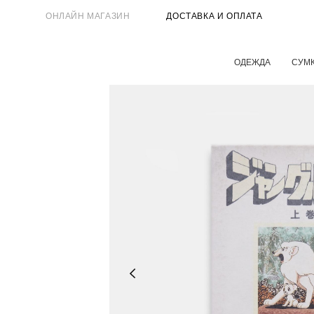
ОНЛАЙН МАГАЗИН
ДОСТАВКА И ОПЛАТА
ОДЕЖДА
СУМ