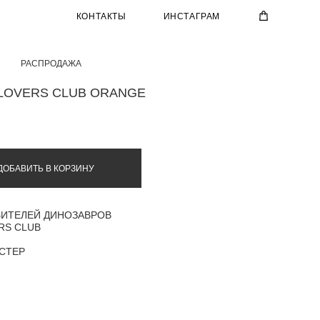
КОНТАКТЫ
ИНСТАГРАМ
РАСПРОДАЖА
LOVERS CLUB ORANGE
ДОБАВИТЬ В КОРЗИНУ
БИТЕЛЕЙ ДИНОЗАВРОВ
RS CLUB
ЭСТЕР