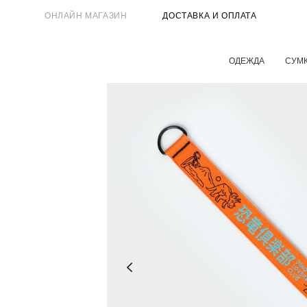
ОНЛАЙН МАГАЗИН
ДОСТАВКА И ОПЛАТА
ОДЕЖДА
СУМ