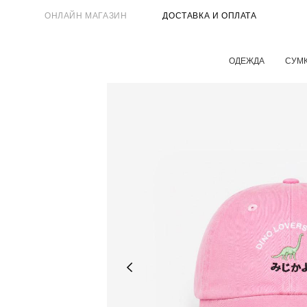
ОНЛАЙН МАГАЗИН
ДОСТАВКА И ОПЛАТА
ОДЕЖДА
СУМ