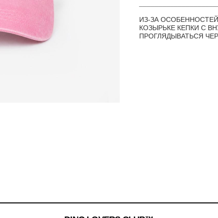
____________________
ИЗ-ЗА ОСОБЕННОСТЕЙ
КОЗЫРЬКЕ КЕПКИ С В
ПРОГЛЯДЫВАТЬСЯ ЧЕР