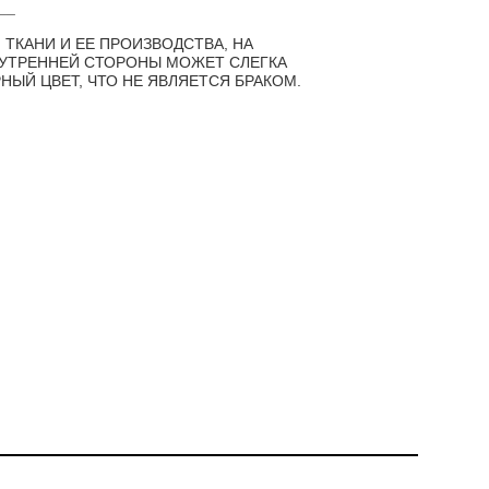
__
 ТКАНИ И ЕЕ ПРОИЗВОДСТВА, НА
НУТРЕННЕЙ СТОРОНЫ МОЖЕТ СЛЕГКА
НЫЙ ЦВЕТ, ЧТО НЕ ЯВЛЯЕТСЯ БРАКОМ.