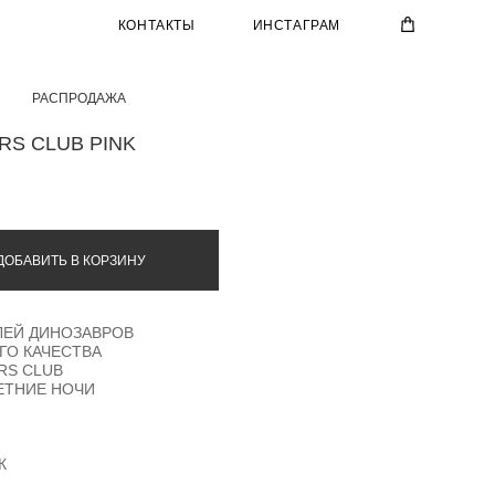
КОНТАКТЫ
ИНСТАГРАМ
РАСПРОДАЖА
RS CLUB PINK
ДОБАВИТЬ В КОРЗИНУ
ЛЕЙ ДИНОЗАВРОВ
ГО КАЧЕСТВА
RS CLUB
ЕТНИЕ НОЧИ
К