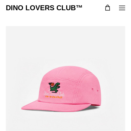
DINO LOVERS CLUB™