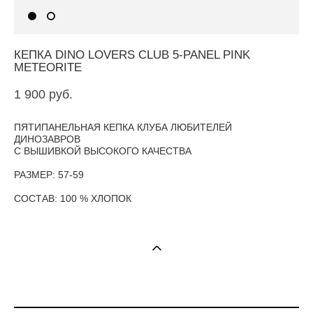
КЕПКА DINO LOVERS CLUB 5-PANEL PINK
METEORITE
1 900 pуб.
ПЯТИПАНЕЛЬНАЯ КЕПКА КЛУБА ЛЮБИТЕЛЕЙ
ДИНОЗАВРОВ
​С ВЫШИВКОЙ ВЫСОКОГО КАЧЕСТВА
РАЗМЕР: 57-59
СОСТАВ: 100 % ХЛОПОК