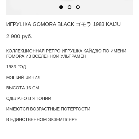
ИГРУШКА GOMORA BLACK ゴモラ 1983 KAIJU
2 900 pуб.
КОЛЛЕКЦИОННАЯ РЕТРО ИГРУШКА КАЙДЗЮ ПО ИМЕНИ
ГОМОРА
ИЗ ВСЕЛЕННОЙ УЛЬТРАМЕН
1983 ГОД
МЯГКИЙ ВИНИЛ
ВЫСОТА 16 СМ
СДЕЛАНО В ЯПОНИИ
ИМЕЮТСЯ ВОЗРАСТНЫЕ ПОТЁРТОСТИ
В ЕДИНСТВЕННОМ ЭКЗЕМПЛЯРЕ