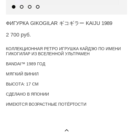
ФИГУРКА GIKOGILAR ギコギラー KAIJU 1989
2 700 pуб.
КОЛЛЕКЦИОННАЯ РЕТРО ИГРУШКА КАЙДЗЮ ПО ИМЕНИ
ГИКОГИЛАР
ИЗ ВСЕЛЕННОЙ УЛЬТРАМЕН
BANDAI™ 1989 ГОД
МЯГКИЙ ВИНИЛ
ВЫСОТА: 17 СМ
СДЕЛАНО В ЯПОНИИ
ИМЕЮТСЯ ВОЗРАСТНЫЕ ПОТЁРТОСТИ