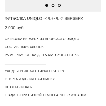
ФУТБОЛКА UNIQLO ベルセルク BERSERK
2 900 pуб.
ФУТБОЛКА BERSERK ИЗ ЯПОНСКОГО UNIQLO
СОСТАВ: 100% ХЛОПОК
РАЗМЕРНАЯ СЕТКА ДЛЯ АЗИАТСКОГО РЫНКА
______________________
УХОД: БЕРЕЖНАЯ СТИРКА ПРИ 30 °С
СТИРКА ИЗДЕЛИЯ НАИЗНАНКУ
НЕ ОТБЕЛИВАТЬ
ГЛАДИТЬ ПРИ НИЗКОЙ ТЕМПЕРАТУРЕ С ИЗНАНКИ