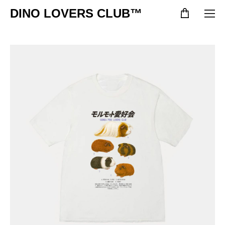
DINO LOVERS CLUB™