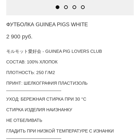
ФУТБОЛКА GUINEA PIGS WHITE
2 900 pуб.
モルモット愛好会 - GUINEA PIG LOVERS CLUB
СОСТАВ: 100% ХЛОПОК
ПЛОТНОСТЬ: 250 Г/М2
ПРИНТ: ШЕЛКОГРАФИЯ ПЛАСТИЗОЛЬ
______________________
УХОД: БЕРЕЖНАЯ СТИРКА ПРИ 30 °С
СТИРКА ИЗДЕЛИЯ НАИЗНАНКУ
НЕ ОТБЕЛИВАТЬ
ГЛАДИТЬ ПРИ НИЗКОЙ ТЕМПЕРАТУРЕ С ИЗНАНКИ
______________________