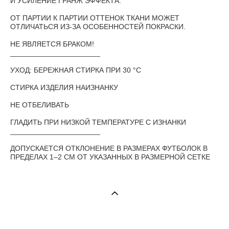
И УСИЛЕНИЕ ГРАНЖ ЭФФЕКТА.
ОТ ПАРТИИ К ПАРТИИ ОТТЕНОК ТКАНИ МОЖЕТ
ОТЛИЧАТЬСЯ ИЗ-ЗА ОСОБЕННОСТЕЙ ПОКРАСКИ.
НЕ ЯВЛЯЕТСЯ БРАКОМ!
______________________
УХОД: БЕРЕЖНАЯ СТИРКА ПРИ 30 °С
СТИРКА ИЗДЕЛИЯ НАИЗНАНКУ
НЕ ОТБЕЛИВАТЬ
ГЛАДИТЬ ПРИ НИЗКОЙ ТЕМПЕРАТУРЕ С ИЗНАНКИ
______________________
ДОПУСКАЕТСЯ ОТКЛОНЕНИЕ В РАЗМЕРАХ ФУТБОЛОК В
ПРЕДЕЛАХ 1–2 СМ ОТ УКАЗАННЫХ В РАЗМЕРНОЙ СЕТКЕ