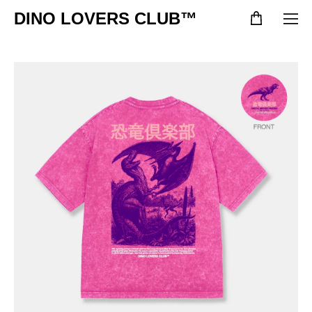
DINO LOVERS CLUB™