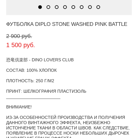
ФУТБОЛКА DIPLO STONE WASHED PINK BATTLE
2 900 pуб.
1 500 pуб.
恐竜倶楽部 - DINO LOVERS CLUB
СОСТАВ: 100% ХЛОПОК
ПЛОТНОСТЬ: 250 Г/М2
ПРИНТ: ШЕЛКОГРАФИЯ ПЛАСТИЗОЛЬ
______________________
ВНИМАНИЕ!
ИЗ-ЗА ОСОБЕННОСТЕЙ ПРОИЗВОДСТВА И ПОЛУЧЕНИЯ
ДАННОГО ВИНТАЖНОГО ЭФФЕКТА, НЕИЗБЕЖНО
ИСТОНЧЕНИЕ ТКАНИ В ОБЛАСТИ ШВОВ. КАК СЛЕДСТВИЕ,
ПОЯВЛЕНИЕ В ПРОЦЕССЕ НОСКИ НЕБОЛЬШИХ ДЫРОЧЕК