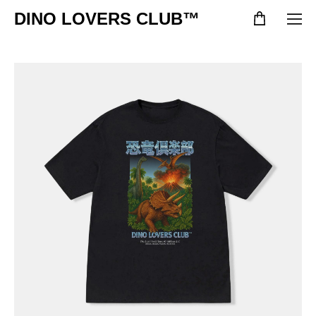
DINO LOVERS CLUB™