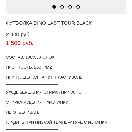
ФУТБОЛКА DINO LAST TOUR BLACK
2 900 pуб.
1 500 pуб.
СОСТАВ: 100% ХЛОПОК
ПЛОТНОСТЬ: 250 Г/М2
ПРИНТ: ШЕЛКОГРАФИЯ ПЛАСТИЗОЛЬ
______________________
УХОД: БЕРЕЖНАЯ СТИРКА ПРИ 30 °С
СТИРКА ИЗДЕЛИЯ НАИЗНАНКУ
НЕ ОТБЕЛИВАТЬ
ГЛАДИТЬ ПРИ НИЗКОЙ ТЕМПЕРАТУРЕ С ИЗНАНКИ
______________________