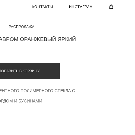
КОНТАКТЫ
ИНСТАГРАМ
РАСПРОДАЖА
ЗАВРОМ ОРАНЖЕВЫЙ ЯРКИЙ
ДОБАВИТЬ В КОРЗИНУ
ЕНТНОГО ПОЛИМЕРНОГО СТЕКЛА С
ОРДОМ И БУСИНАМИ