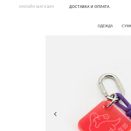
ОНЛАЙН МАГАЗИН
ДОСТАВКА И ОПЛАТА
ОДЕЖДА
СУМ