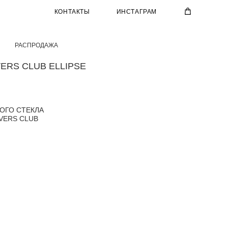
КОНТАКТЫ
ИНСТАГРАМ
РАСПРОДАЖА
ERS CLUB ELLIPSE
ОГО СТЕКЛА
VERS CLUB