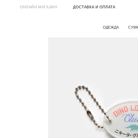
ОНЛАЙН МАГАЗИН
ДОСТАВКА И ОПЛАТА
ОДЕЖДА
СУМ